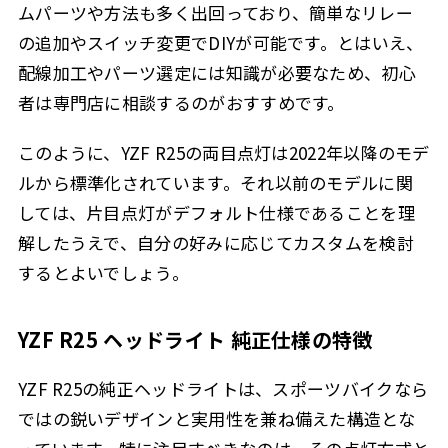
ムパーツや方法も多く出回っており、簡単なリレー
の追加やスイッチ変更でDIYが可能です。とはいえ、
配線加工やパーツ選定には知識が必要なため、初心
者は専門店に相談するのがおすすめです。
このように、YZF R25の両目点灯は2022年以降のモデ
ルから標準化されています。それ以前のモデルに関
しては、片目点灯がデフォルト仕様であることを理
解したうえで、自分の好みに応じてカスタムを検討
するとよいでしょう。
YZF R25 ヘッドライト 純正仕様の特徴
YZF R25の純正ヘッドライトは、スポーツバイクなら
ではの鋭いデザインと実用性を兼ね備えた構造とな