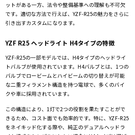
ットがある一方、法令や整備基準への理解も不可欠
です。適切な方法で行えば、YZF-R25の魅力をさらに
引き出すカスタムになります。
YZF R25 ヘッドライト H4タイプの特徴
YZF-R25の一部モデルでは、H4タイプのヘッドライ
トバルブが使用されています。H4バルブとは、1つの
バルブでロービームとハイビームの切り替えが可能
な二重フィラメント構造を持つ電球で、多くのバイ
クや車に採用されています。
この構造により、1灯で2つの役割を果たすことがで
きるため、コスト面でも効率的です。特に、YZF-R25
をネイキッド化する際や、純正のデュアルヘッドラ