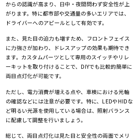
からの認識が高まり、日中・夜間問わず安全性が上
がります。特に都市部や交通量の多いエリアでは、
ドライバーへのアピールとして有効です。
また、見た目の迫力も増すため、フロントフェイス
に力強さが加わり、ドレスアップの効果も期待でき
ます。カスタムパーツとして専用のスイッチやリレ
ーキットを取り付けることで、DIYでも比較的簡単に
両目点灯化が可能です。
ただし、電力消費が増える点や、車検における光軸
の確認などには注意が必要です。特に、LEDやHIDな
ど明るい光源を使用している場合は、照射バランス
に配慮して調整を行いましょう。
総じて、両目点灯化は見た目と安全性の両面でメリ