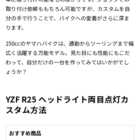
取り付け依頼ももちろん可能ですが、カスタムを自
分の手で行うことで、バイクへの愛着がさらに深ま
ります。
250ccのヤマハバイクは、通勤からツーリングまで幅
広く活躍する万能モデル。見た目にも性能にもこだ
わって、自分だけの一台を作ってみてはいかがでし
ょうか？
YZF R25 ヘッドライト両目点灯カ
スタム方法
おすすめ商品