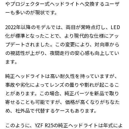
やプロジェクター式ヘッドライトへ交換するユーザ
ーも多いのが現状です。
2022年以降のモデルでは、両目が常時点灯し、LED
化が標準となったことで、より現代的な仕様にアッ
プデートされました。この変更により、対向車から
の視認性が上がり、夜間走行の安心感も向上してい
ます。
純正ヘッドライトは高い耐久性を持っていますが、
事故や劣化によってレンズの曇りや割れが起こるこ
とがあります。この場合、純正パーツを新品で取り
寄せることも可能ですが、価格が高くなりがちなた
め、社外品で代替するケースもあります。
このように、YZF R25の純正ヘッドライトは年式によ