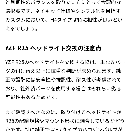
と利便性のバランスを取りたい方にとって合理的な
選択肢です。ネイキッド仕様やシンプル化を目指す
カスタムにおいて、H4タイプは特に相性が良いとい
えるでしょう。
YZF R25 ヘッドライト交換の注意点
YZF R25のヘッドライトを交換する際は、単なるパー
ツの付け替え以上に慎重な判断が求められます。純
正の設計には安全性や視認性、耐久性が考慮されて
おり、社外製パーツを使用する場合はそれらに劣る
可能性もあるためです。
まず確認すべきなのは、取り付けるヘッドライトが
R25の配線規格やマウント形状に適合しているかどう
かです。特に純正ではH7タイプのハロゲンバルブが