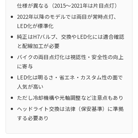
仕様が異なる（2015～2021年は片目点灯）
2022年以降のモデルでは両目が常時点灯、
LED化が標準化
純正はH7バルブ、交換やLED化には適合確認
と配線加工が必要
バイクの両目点灯化は視認性・安全性の向上
に寄与
LED化は明るさ・省エネ・カスタム性の面で
人気が高い
ただし冷却機構や光軸調整など注意点もあり
ヘッドライト交換は法律（保安基準）に準拠
する必要あり