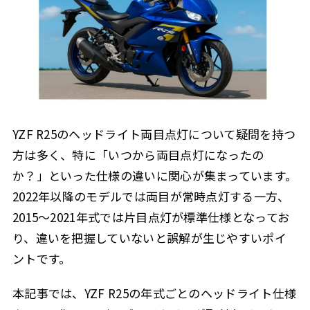
YZF R25のヘッドライト両目点灯について疑問を持つ
方は多く、特に「いつから両目点灯になったの
か？」といった仕様の違いに関心が集まっています。
2022年以降のモデルでは両目が常時点灯する一方、
2015〜2021年式では片目点灯が標準仕様となってお
り、違いを把握していないと誤解が生じやすいポイ
ントです。
本記事では、YZF R25の年式ごとのヘッドライト仕様