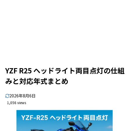
YZF R25 ヘッドライト両目点灯の仕組
みと対応年式まとめ
2026年8月6日
1,056 views