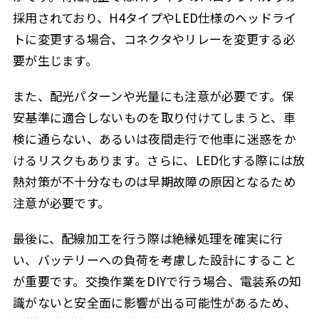
採用されており、H4タイプやLED仕様のヘッドライ
トに変更する場合、コネクタやリレーを変更する必
要が生じます。
また、配光パターンや光量にも注意が必要です。保
安基準に適合しないものを取り付けてしまうと、車
検に通らない、あるいは夜間走行で他車に迷惑をか
けるリスクもあります。さらに、LED化する際には放
熱対策が不十分なものは早期故障の原因となるため
注意が必要です。
最後に、配線加工を行う際は絶縁処理を確実に行
い、バッテリーへの負荷を考慮した設計にすること
が重要です。交換作業をDIYで行う場合、電装系の知
識がないと安全面に影響が出る可能性があるため、