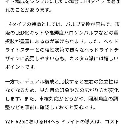
イト構成をシンプルにしたい場合にH4タイプは選ば
れることがあります。
H4タイプの特徴としては、バルブ交換が容易で、市
販のLED化キットや高輝度ハロゲンバルブなどの選
択肢が豊富にある点が挙げられます。また、ヘッド
ライトステーとの相性次第で様々なヘッドライトデ
ザインに変更しやすい点も、カスタム派には嬉しい
ポイントです。
一方で、デュアル構成と比較すると左右の独立性は
なくなるため、見た目の印象や光の広がり方が変化
します。また、車検対応かどうかや、照射角度の調
整なども事前に確認しておくと安心です。
YZF-R25におけるH4ヘッドライトの導入は、コスト