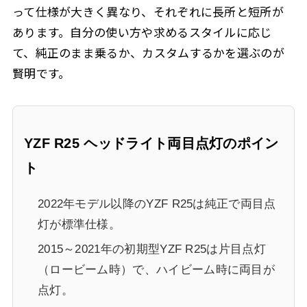
って仕様が大きく異なり、それぞれに長所と短所が
あります。自分の使い方や求めるスタイルに応じ
て、純正のまま乗るか、カスタムするかを選ぶのが
賢明です。
YZF R25 ヘッドライト両目点灯のポイン
ト
2022年モデル以降のYZF R25は純正で両目点
灯が標準仕様。
2015～2021年の初期型YZF R25は片目点灯
（ロービーム時）で、ハイビーム時に両目が
点灯。