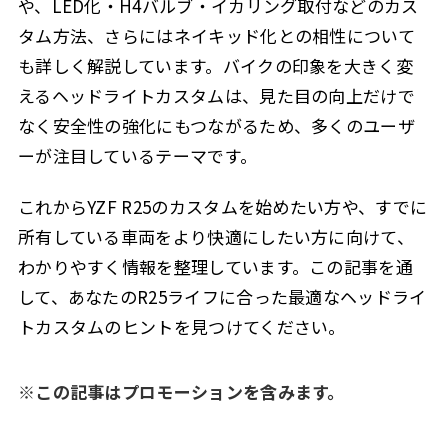
や、LED化・H4バルブ・イカリング取付などのカス
タム方法、さらにはネイキッド化との相性について
も詳しく解説しています。バイクの印象を大きく変
えるヘッドライトカスタムは、見た目の向上だけで
なく安全性の強化にもつながるため、多くのユーザ
ーが注目しているテーマです。
これからYZF R25のカスタムを始めたい方や、すでに
所有している車両をより快適にしたい方に向けて、
わかりやすく情報を整理しています。この記事を通
して、あなたのR25ライフに合った最適なヘッドライ
トカスタムのヒントを見つけてください。
※この記事はプロモーションを含みます。