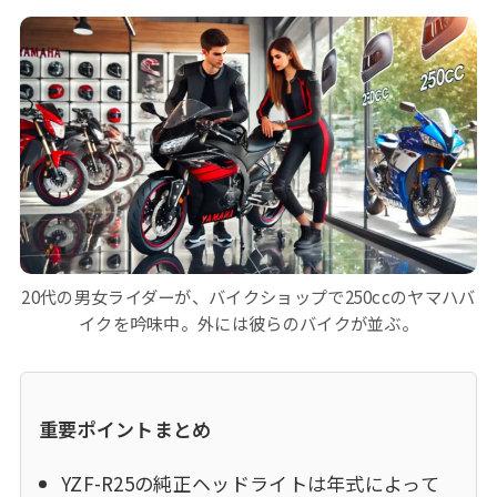
20代の男女ライダーが、バイクショップで250ccのヤマハバ
イクを吟味中。外には彼らのバイクが並ぶ。
重要ポイントまとめ
YZF-R25の純正ヘッドライトは年式によって