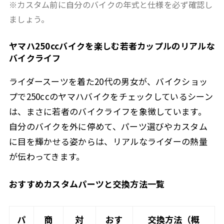
※カスタム前に自分のバイクの年式と仕様を必ず確認し
ましょう。
ヤマハ250ccバイクを楽しむ若者カップルのリアルな
バイクライフ
ライダースーツを着た20代の男女が、バイクショッ
プで250ccのヤマハバイクをチェックしているシーン
は、まさに若者のバイクライフを象徴しています。
自分のバイクを外に停めて、パーツ選びやカスタム
に目を輝かせる姿からは、リアルなライダーの熱量
が伝わってきます。
おすすめカスタムパーツと交換方法一覧
パ
商
対
おす
交換方法（概