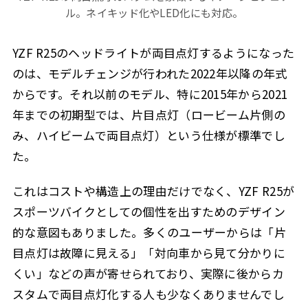
ル。ネイキッド化やLED化にも対応。
YZF R25のヘッドライトが両目点灯するようになった
のは、モデルチェンジが行われた2022年以降の年式
からです。それ以前のモデル、特に2015年から2021
年までの初期型では、片目点灯（ロービーム片側の
み、ハイビームで両目点灯）という仕様が標準でし
た。
これはコストや構造上の理由だけでなく、YZF R25が
スポーツバイクとしての個性を出すためのデザイン
的な意図もありました。多くのユーザーからは「片
目点灯は故障に見える」「対向車から見て分かりに
くい」などの声が寄せられており、実際に後からカ
スタムで両目点灯化する人も少なくありませんでし