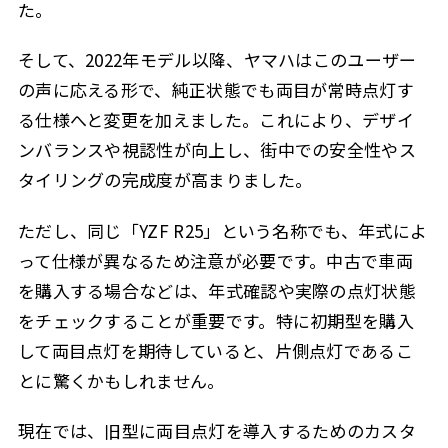
た。
そして、2022年モデル以降、ヤマハはこのユーザー
の声に応える形で、純正状態でも両目が常時点灯す
る仕様へと変更を加えました。これにより、デザイ
ンバランスや視認性が向上し、街中での安全性やス
タイリングの完成度が高まりました。
ただし、同じ「YZF R25」という名称でも、年式によ
って仕様が異なるため注意が必要です。中古で車両
を購入する場合などは、年式確認や実際の点灯状態
をチェックすることが重要です。特に初期型を購入
して両目点灯を期待していると、片側点灯であるこ
とに驚くかもしれません。
現在では、旧型に両目点灯を導入するためのカスタ