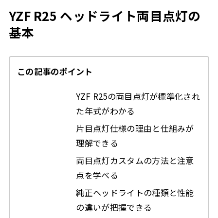
YZF R25 ヘッドライト両目点灯の
基本
この記事のポイント
YZF R25の両目点灯が標準化され
た年式がわかる
片目点灯仕様の理由と仕組みが
理解できる
両目点灯カスタムの方法と注意
点を学べる
純正ヘッドライトの種類と性能
の違いが把握できる