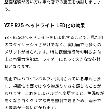
整備経験が浅い方は専門店での施工を検討しましょ
う。
YZF R25 ヘッドライト LED化の効果
YZF R25のヘッドライトをLED化することで、見た目
のスタイリッシュさだけでなく、実用面でも多くの
メリットが得られます。特に夜間走行時の明るさ向
上と省電力性能は、ライダーにとって大きな安心材
料となります。
純正ではハロゲンバルブが採用されている年式も多
く、視認性の面ではやや物足りなさを感じることが
あります。これをLEDバルブへ変更すると、色温度が
高くなり白くクリアな光を照射できるため、暗所で
の視界が一気に広がります。