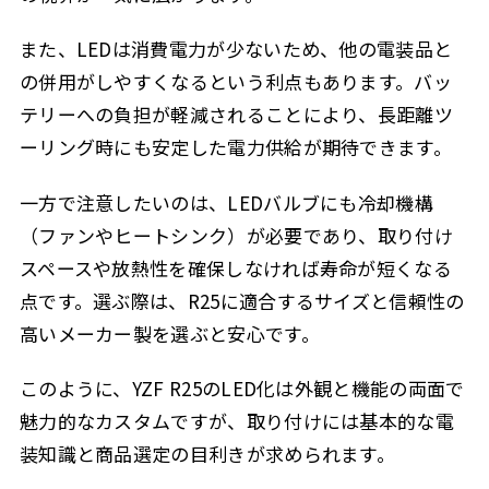
また、LEDは消費電力が少ないため、他の電装品と
の併用がしやすくなるという利点もあります。バッ
テリーへの負担が軽減されることにより、長距離ツ
ーリング時にも安定した電力供給が期待できます。
一方で注意したいのは、LEDバルブにも冷却機構
（ファンやヒートシンク）が必要であり、取り付け
スペースや放熱性を確保しなければ寿命が短くなる
点です。選ぶ際は、R25に適合するサイズと信頼性の
高いメーカー製を選ぶと安心です。
このように、YZF R25のLED化は外観と機能の両面で
魅力的なカスタムですが、取り付けには基本的な電
装知識と商品選定の目利きが求められます。