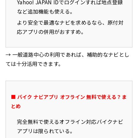
Yahoo! JAPAN IDでログインすれば地点登録
など追加機能も使える。
より安全で最適なナビを求めるなら、原付対
応アプリの併用がおすすめ。
→ 一般道路中心の利用であれば、補助的なナビとし
ては十分活用できます。
■ バイク ナビアプリ オフライン 無料で使える？ま
とめ
完全無料で使えるオフライン対応バイクナビ
アプリは限られている。