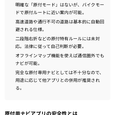
明確な「原付モード」はないが、バイクモー
ドで原付ルートに近い案内が可能。
高速道路や通行不可の道路は基本的に自動回
避される仕様。
二段階右折などの原付特有ルールには未対
応。法律に従って自己判断が必要。
オフラインマップ機能を使えば通信圏外でも
ナビが可能。
完全な原付専用ナビとしては不十分なので、
用途に応じて他アプリとの併用が推奨され
る。
原付用ナビアプリの安全性とは