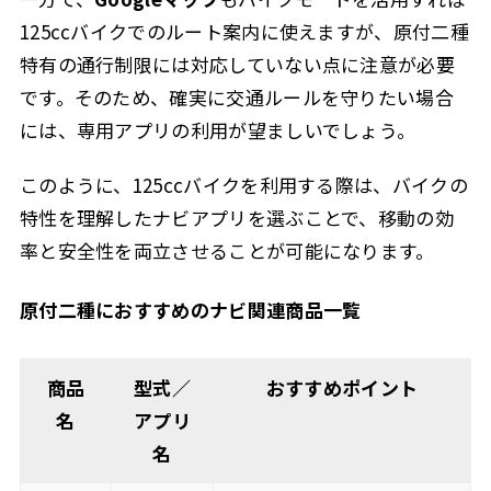
125ccバイクでのルート案内に使えますが、原付二種
特有の通行制限には対応していない点に注意が必要
です。そのため、確実に交通ルールを守りたい場合
には、専用アプリの利用が望ましいでしょう。
このように、125ccバイクを利用する際は、バイクの
特性を理解したナビアプリを選ぶことで、移動の効
率と安全性を両立させることが可能になります。
原付二種におすすめのナビ関連商品一覧
商品
型式／
おすすめポイント
名
アプリ
名