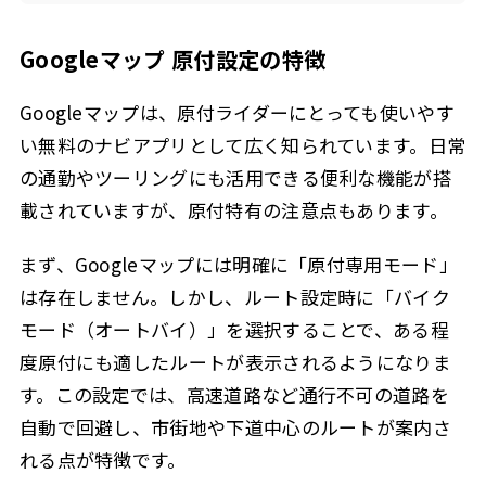
Googleマップ 原付設定の特徴
Googleマップは、原付ライダーにとっても使いやす
い無料のナビアプリとして広く知られています。日常
の通勤やツーリングにも活用できる便利な機能が搭
載されていますが、原付特有の注意点もあります。
まず、Googleマップには明確に「原付専用モード」
は存在しません。しかし、ルート設定時に「バイク
モード（オートバイ）」を選択することで、ある程
度原付にも適したルートが表示されるようになりま
す。この設定では、高速道路など通行不可の道路を
自動で回避し、市街地や下道中心のルートが案内さ
れる点が特徴です。