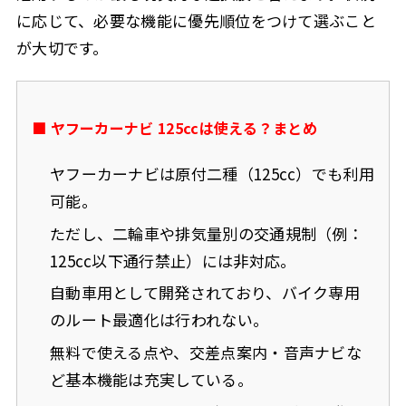
に応じて、必要な機能に優先順位をつけて選ぶこと
が大切です。
■ ヤフーカーナビ 125ccは使える？まとめ
ヤフーカーナビは原付二種（125cc）でも利用
可能。
ただし、二輪車や排気量別の交通規制（例：
125cc以下通行禁止）には非対応。
自動車用として開発されており、バイク専用
のルート最適化は行われない。
無料で使える点や、交差点案内・音声ナビな
ど基本機能は充実している。