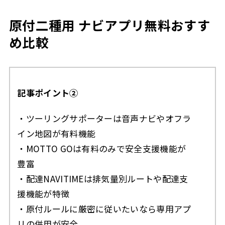
原付二種用 ナビアプリ無料おすす
め比較
記事ポイント②
・ツーリングサポーターは音声ナビやオフラ
イン地図が有料機能
・MOTTO GOは有料のみで安全支援機能が
豊富
・配達NAVITIMEは排気量別ルートや配達支
援機能が特徴
・原付ルールに厳密に従いたいなら専用アプ
リの併用が安全