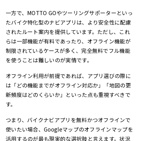
一方で、MOTTO GOやツーリングサポーターといっ
たバイク特化型のナビアプリは、より安全性に配慮
されたルート案内を提供しています。ただし、これ
らは一部機能が有料であったり、オフライン機能が
制限されているケースが多く、完全無料でフル機能
を使うことは難しいのが実情です。
オフライン利用が前提であれば、アプリ選びの際に
は「どの機能までがオフライン対応か」「地図の更
新頻度はどのくらいか」といった点も重視すべきで
す。
つまり、バイクナビアプリを無料かつオフラインで
使いたい場合、Googleマップのオフラインマップを
活用するのが最も現実的な選択肢と言えます。状況