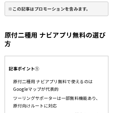
※この記事はプロモーションを含みます。
原付二種用 ナビアプリ無料の選び
方
記事ポイント①
原付二種用 ナビアプリ無料で使えるのは
Googleマップが代表的
ツーリングサポーターは一部無料機能あり、
原付向けルートに対応