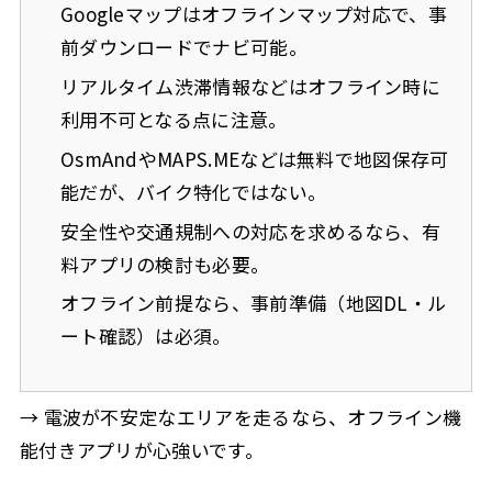
Googleマップはオフラインマップ対応で、事
前ダウンロードでナビ可能。
リアルタイム渋滞情報などはオフライン時に
利用不可となる点に注意。
OsmAndやMAPS.MEなどは無料で地図保存可
能だが、バイク特化ではない。
安全性や交通規制への対応を求めるなら、有
料アプリの検討も必要。
オフライン前提なら、事前準備（地図DL・ル
ート確認）は必須。
→ 電波が不安定なエリアを走るなら、オフライン機
能付きアプリが心強いです。