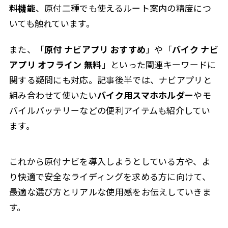
料機能
、原付二種でも使えるルート案内の精度につ
いても触れています。
また、「
原付 ナビアプリ おすすめ
」や「
バイク ナビ
アプリ オフライン 無料
」といった関連キーワードに
関する疑問にも対応。記事後半では、ナビアプリと
組み合わせて使いたい
バイク用スマホホルダー
やモ
バイルバッテリーなどの便利アイテムも紹介してい
ます。
これから原付ナビを導入しようとしている方や、よ
り快適で安全なライディングを求める方に向けて、
最適な選び方とリアルな使用感をお伝えしていきま
す。