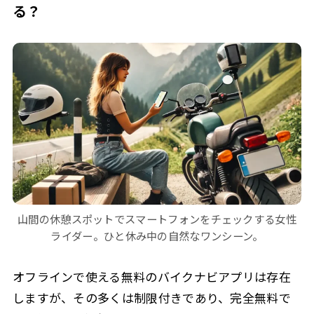
る？
山間の休憩スポットでスマートフォンをチェックする女性
ライダー。ひと休み中の自然なワンシーン。
オフラインで使える無料のバイクナビアプリは存在
しますが、その多くは制限付きであり、完全無料で