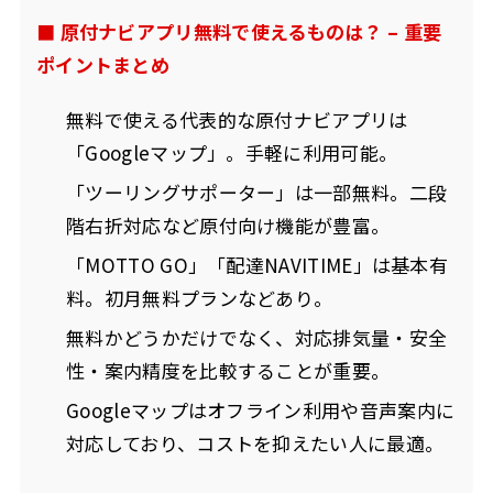
■ 原付ナビアプリ無料で使えるものは？ – 重要
ポイントまとめ
無料で使える代表的な原付ナビアプリは
「Googleマップ」。手軽に利用可能。
「ツーリングサポーター」は一部無料。二段
階右折対応など原付向け機能が豊富。
「MOTTO GO」「配達NAVITIME」は基本有
料。初月無料プランなどあり。
無料かどうかだけでなく、対応排気量・安全
性・案内精度を比較することが重要。
Googleマップはオフライン利用や音声案内に
対応しており、コストを抑えたい人に最適。