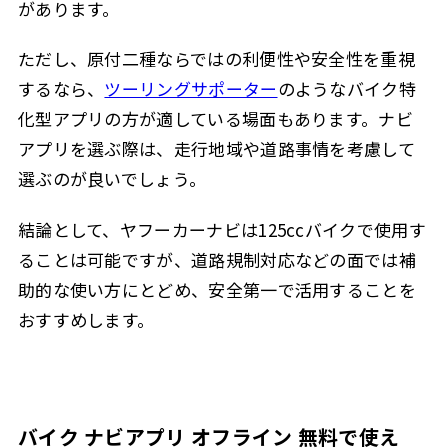
があります。
ただし、原付二種ならではの利便性や安全性を重視
するなら、
ツーリングサポーター
のようなバイク特
化型アプリの方が適している場面もあります。ナビ
アプリを選ぶ際は、走行地域や道路事情を考慮して
選ぶのが良いでしょう。
結論として、ヤフーカーナビは125ccバイクで使用す
ることは可能ですが、道路規制対応などの面では補
助的な使い方にとどめ、安全第一で活用することを
おすすめします。
バイク ナビアプリ オフライン 無料で使え