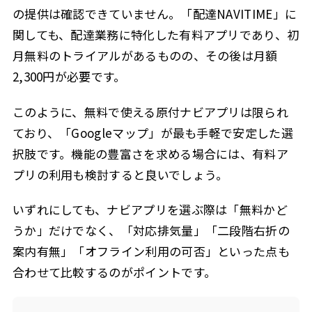
の提供は確認できていません。「配達NAVITIME」に
関しても、配達業務に特化した有料アプリであり、初
月無料のトライアルがあるものの、その後は月額
2,300円が必要です。
このように、無料で使える原付ナビアプリは限られ
ており、「Googleマップ」が最も手軽で安定した選
択肢です。機能の豊富さを求める場合には、有料ア
プリの利用も検討すると良いでしょう。
いずれにしても、ナビアプリを選ぶ際は「無料かど
うか」だけでなく、「対応排気量」「二段階右折の
案内有無」「オフライン利用の可否」といった点も
合わせて比較するのがポイントです。