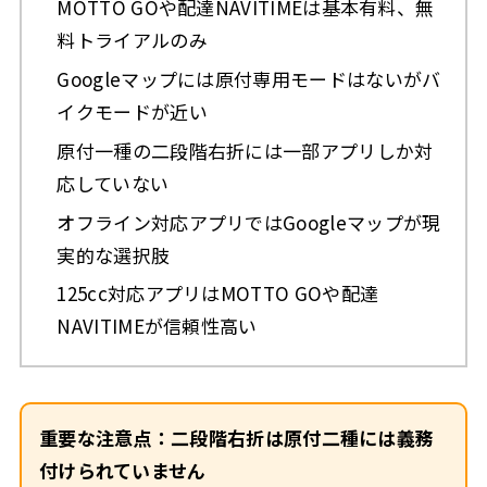
MOTTO GOや配達NAVITIMEは基本有料、無
料トライアルのみ
Googleマップには原付専用モードはないがバ
イクモードが近い
原付一種の二段階右折には一部アプリしか対
応していない
オフライン対応アプリではGoogleマップが現
実的な選択肢
125cc対応アプリはMOTTO GOや配達
NAVITIMEが信頼性高い
重要な注意点：二段階右折は原付二種には義務
付けられていません