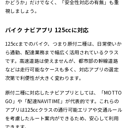
かどうか」だけでなく、「安全性対応の有無」も重
視しましょう。
バイク ナビアプリ 125ccに対応
125ccまでのバイク、つまり原付二種は、日常使いか
ら通勤、配達業務まで幅広く活用されているクラス
です。高速道路は使えませんが、都市部の幹線道路
などは走行可能なケースも多く、対応アプリの選定
次第で利便性が大きく変わります。
原付二種に対応したナビアプリとしては、「MOTTO
GO」や「配達NAVITIME」が代表的です。これらの
アプリは125ccクラスの通行可能エリアや交通ルール
を考慮したルート案内ができるため、安心して利用
できます。