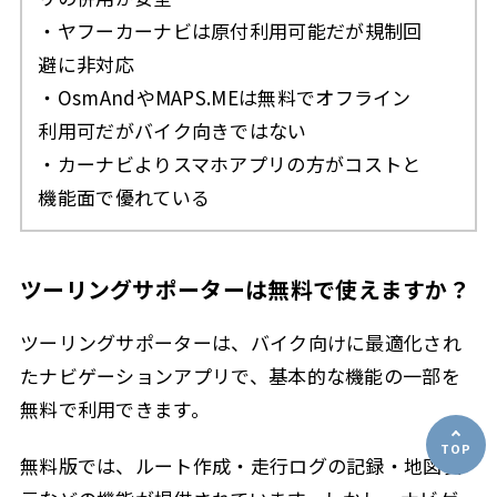
・ヤフーカーナビは原付利用可能だが規制回
避に非対応
・OsmAndやMAPS.MEは無料でオフライン
利用可だがバイク向きではない
・カーナビよりスマホアプリの方がコストと
機能面で優れている
ツーリングサポーターは無料で使えますか？
ツーリングサポーターは、バイク向けに最適化され
たナビゲーションアプリで、基本的な機能の一部を
無料で利用できます。
無料版では、ルート作成・走行ログの記録・地図表