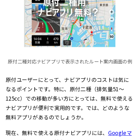
原付二種対応ナビアプリで表示されたルート案内画面の例
原付ユーザーにとって、ナビアプリのコストは気に
なるポイントです。特に、原付二種（排気量51〜
125cc）での移動が多い方にとっては、無料で使える
ナビアプリが便利で実用的です。では、どのような
無料アプリがあるのでしょうか。
現在、無料で使える原付ナビアプリには、
Googleマ