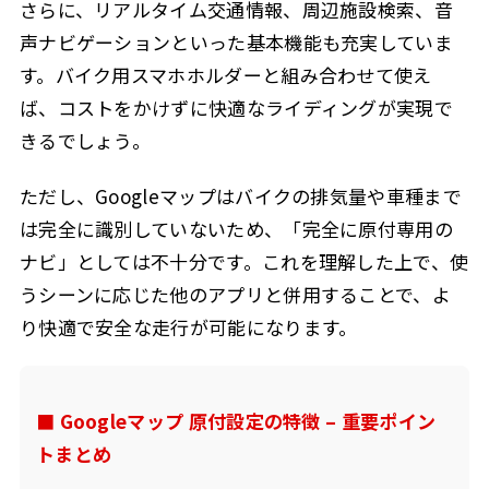
さらに、リアルタイム交通情報、周辺施設検索、音
声ナビゲーションといった基本機能も充実していま
す。バイク用スマホホルダーと組み合わせて使え
ば、コストをかけずに快適なライディングが実現で
きるでしょう。
ただし、Googleマップはバイクの排気量や車種まで
は完全に識別していないため、「完全に原付専用の
ナビ」としては不十分です。これを理解した上で、使
うシーンに応じた他のアプリと併用することで、よ
り快適で安全な走行が可能になります。
■ Googleマップ 原付設定の特徴 – 重要ポイン
トまとめ