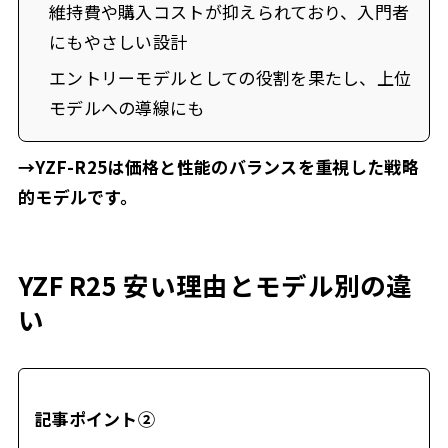
維持費や購入コストが抑えられており、入門者
にもやさしい設計
エントリーモデルとしての役割を果たし、上位
モデルへの導線にも
→YZF-R25は価格と性能のバランスを重視した戦略
的モデルです。
YZF R25 安い理由とモデル別の違
い
記事ポイント②