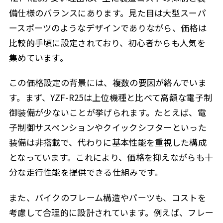
備仕様のバランスにあります。見た目は大型スーパ
ースポーツのようなデザインでありながら、価格は
比較的手頃に設定されており、初心者からも人気を
集めています。
この価格設定の背景には、複数の要因が絡んでいま
す。まず、YZF-R25は上位機種と比べて高額な電子制
御装備が少ないことが挙げられます。たとえば、電
子制御サスペンションやクイックシフターといった
装備は非搭載で、代わりに基本性能を重視した構成
となっています。これにより、価格を抑えながらも十
分な走行性能を提供できる仕組みです。
また、バイクのフレーム構造やパーツも、コストを
考慮して合理的に設計されています。例えば、フレー