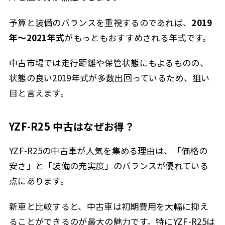
予算と装備のバランスを重視するのであれば、
2019
年〜2021年式
がもっともおすすめされる年式です。
中古市場では走行距離や保管状態にもよるものの、
状態の良い2019年式が多数出回っているため、狙い
目と言えます。
YZF-R25 中古はなぜお得？
YZF-R25の中古車が人気を集める理由は、「価格の
安さ」と「装備の充実度」のバランスが優れている
点にあります。
新車と比較すると、中古車は初期費用を大幅に抑え
ることができるのが最大の魅力です。特にYZF-R25は