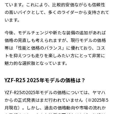
ています。これにより、比較的安価ながらも信頼性
の高いバイクとして、多くのライダーから支持されて
います。
今後、モデルチェンジや新たな装備の追加があれば
価格の見直しも考えられますが、現行モデルの価格
帯は「性能と価格のバランス」に優れており、コス
トを抑えつつも走りを楽しみたい方にとって非常に
魅力的な選択肢となっています。
YZF-R25 2025年モデルの価格は？
YZF-R25の2025年モデルの価格については、ヤマハ
からの正式発表はまだ行われていません（※2025年5
月現在）。しかし、過去の価格動向や市場の流れか