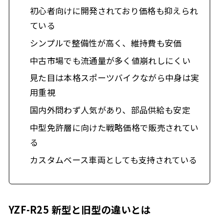
初心者向けに開発されており価格も抑えられ
ている
シンプルで整備性が高く、維持費も安価
中古市場でも流通量が多く値崩れしにくい
見た目は本格スポーツバイクながら中身は実
用重視
国内外問わず人気があり、部品供給も安定
中型免許層に向けた戦略価格で販売されてい
る
カスタムベース車両としても支持されている
YZF-R25 新型と旧型の違いとは