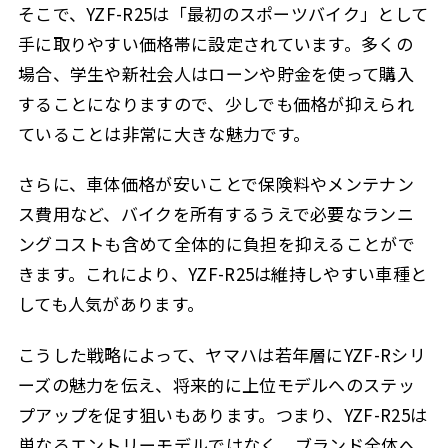
そこで、YZF-R25は「最初のスポーツバイク」として
手に取りやすい価格帯に設定されています。多くの
場合、学生や新社会人はローンや貯金を使って購入
することになりますので、少しでも価格が抑えられ
ていることは非常に大きな魅力です。
さらに、車体価格が安いことで保険料やメンテナン
ス費用など、バイクを所有するうえで必要なランニ
ングコストも含めて全体的に負担を抑えることがで
きます。これにより、YZF-R25は維持しやすい車種と
しても人気があります。
こうした戦略によって、ヤマハは若年層にYZF-Rシリ
ーズの魅力を伝え、将来的に上位モデルへのステッ
プアップを促す狙いもあります。つまり、YZF-R25は
単なるエントリーモデルではなく、ブランド全体へ