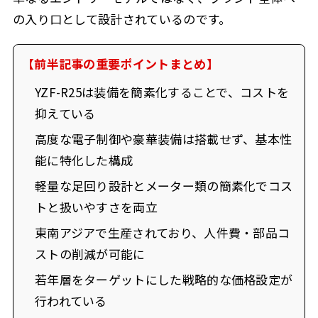
の入り口として設計されているのです。
【前半記事の重要ポイントまとめ】
YZF-R25は装備を簡素化することで、コストを
抑えている
高度な電子制御や豪華装備は搭載せず、基本性
能に特化した構成
軽量な足回り設計とメーター類の簡素化でコス
トと扱いやすさを両立
東南アジアで生産されており、人件費・部品コ
ストの削減が可能に
若年層をターゲットにした戦略的な価格設定が
行われている