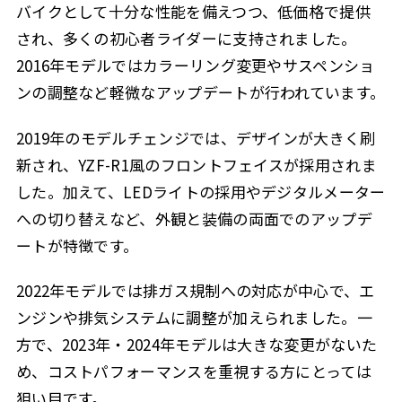
バイクとして十分な性能を備えつつ、低価格で提供
され、多くの初心者ライダーに支持されました。
2016年モデルではカラーリング変更やサスペンショ
ンの調整など軽微なアップデートが行われています。
2019年のモデルチェンジでは、デザインが大きく刷
新され、YZF-R1風のフロントフェイスが採用されま
した。加えて、LEDライトの採用やデジタルメーター
への切り替えなど、外観と装備の両面でのアップデ
ートが特徴です。
2022年モデルでは排ガス規制への対応が中心で、エ
ンジンや排気システムに調整が加えられました。一
方で、2023年・2024年モデルは大きな変更がないた
め、コストパフォーマンスを重視する方にとっては
狙い目です。