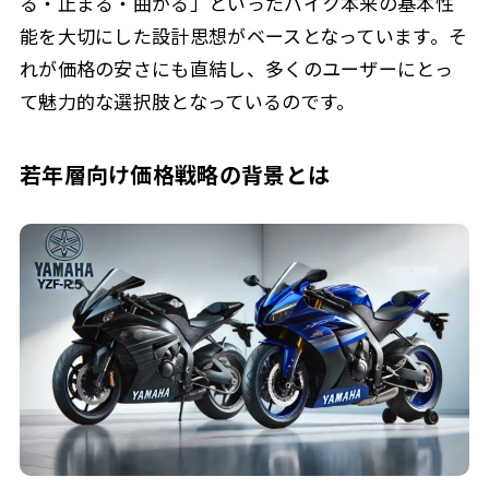
る・止まる・曲がる」といったバイク本来の基本性
能を大切にした設計思想がベースとなっています。そ
れが価格の安さにも直結し、多くのユーザーにとっ
て魅力的な選択肢となっているのです。
若年層向け価格戦略の背景とは