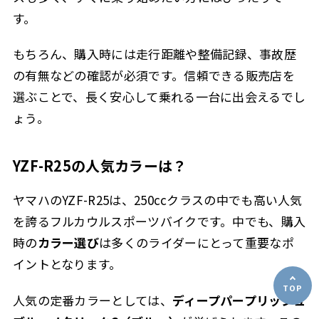
す。
もちろん、購入時には走行距離や整備記録、事故歴
の有無などの確認が必須です。信頼できる販売店を
選ぶことで、長く安心して乗れる一台に出会えるでし
ょう。
YZF-R25の人気カラーは？
ヤマハのYZF-R25は、250ccクラスの中でも高い人気
を誇るフルカウルスポーツバイクです。中でも、購入
時の
カラー選び
は多くのライダーにとって重要なポ
イントとなります。
人気の定番カラーとしては、
ディープパープリッシュ