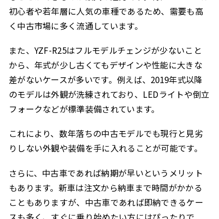
初心者や若年層に人気の車種であるため、需要も高
く中古市場に多く流通しています。
また、YZF-R25はフルモデルチェンジが少ないこと
から、年式が少し古くてもデザインや性能に大きな
差がないケースが多いです。例えば、2019年式以降
のモデルは外観が洗練されており、LEDライトや倒立
フォークなどが標準装備されています。
これにより、数年落ちの中古モデルでも現行と見劣
りしない外観や装備を手に入れることが可能です。
さらに、中古車であれば納期が早いというメリット
もあります。新車は注文から納車まで時間がかかる
こともありますが、中古車であれば即納できるケー
スも多く、すぐに乗り始めたい方にはぴったりで