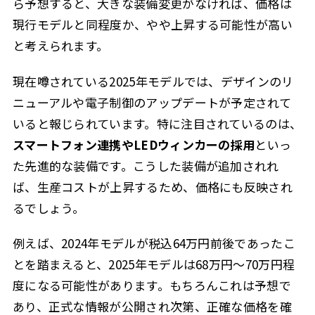
ら予想すると、大きな装備変更がなければ、価格は
現行モデルと同程度か、やや上昇する可能性が高い
と考えられます。
現在噂されている2025年モデルでは、デザインのリ
ニューアルや電子制御のアップデートが予定されて
いると報じられています。特に注目されているのは、
スマートフォン連携やLEDウィンカーの採用
といっ
た先進的な装備です。こうした装備が追加されれ
ば、生産コストが上昇するため、価格にも反映され
るでしょう。
例えば、2024年モデルが税込64万円前後であったこ
とを踏まえると、2025年モデルは68万円〜70万円程
度になる可能性があります。もちろんこれは予想で
あり、正式な情報が公開され次第、正確な価格を確