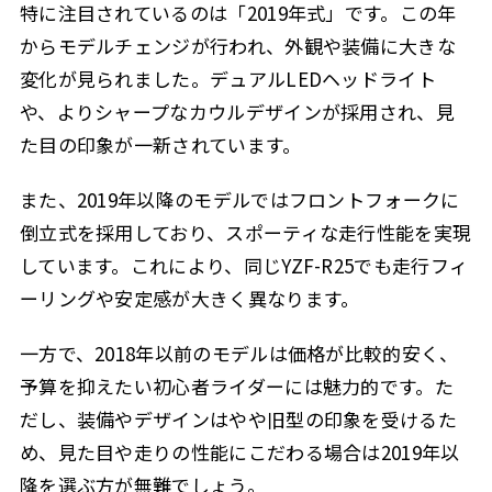
特に注目されているのは「2019年式」です。この年
からモデルチェンジが行われ、外観や装備に大きな
変化が見られました。デュアルLEDヘッドライト
や、よりシャープなカウルデザインが採用され、見
た目の印象が一新されています。
また、2019年以降のモデルではフロントフォークに
倒立式を採用しており、スポーティな走行性能を実現
しています。これにより、同じYZF-R25でも走行フィ
ーリングや安定感が大きく異なります。
一方で、2018年以前のモデルは価格が比較的安く、
予算を抑えたい初心者ライダーには魅力的です。た
だし、装備やデザインはやや旧型の印象を受けるた
め、見た目や走りの性能にこだわる場合は2019年以
降を選ぶ方が無難でしょう。