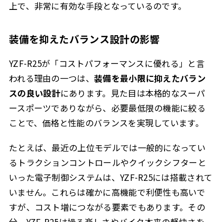
上で、非常に有効な手段となっているのです。
装備を抑えたバランス設計の影響
YZF-R25が「コストパフォーマンスに優れる」と言
われる理由の一つは、
装備を最小限に抑えたバラン
スの良い設計
にあります。見た目は本格的なスーパ
ースポーツでありながら、必要最低限の機能に絞る
ことで、価格と性能のバランスを実現しています。
たとえば、最近の上位モデルでは一般的になってい
るトラクションコントロールやクイックシフターと
いった電子制御システムは、YZF-R25には搭載されて
いません。これらは確かに高機能で利便性も高いで
すが、コスト増につながる要素でもあります。その
分、YZF-R25は操る楽しさやバイク本来の軽快さを