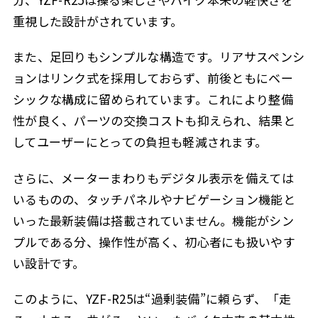
重視した設計がされています。
また、足回りもシンプルな構造です。リアサスペンシ
ョンはリンク式を採用しておらず、前後ともにベー
シックな構成に留められています。これにより整備
性が良く、パーツの交換コストも抑えられ、結果と
してユーザーにとっての負担も軽減されます。
さらに、メーターまわりもデジタル表示を備えては
いるものの、タッチパネルやナビゲーション機能と
いった最新装備は搭載されていません。機能がシン
プルである分、操作性が高く、初心者にも扱いやす
い設計です。
このように、YZF-R25は“過剰装備”に頼らず、「走