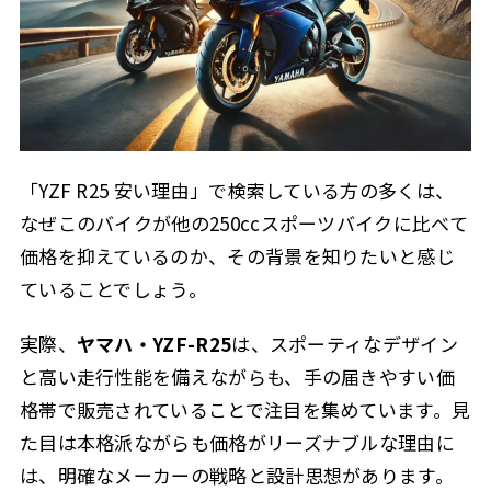
「YZF R25 安い理由」で検索している方の多くは、
なぜこのバイクが他の250ccスポーツバイクに比べて
価格を抑えているのか、その背景を知りたいと感じ
ていることでしょう。
実際、
ヤマハ・YZF-R25
は、スポーティなデザイン
と高い走行性能を備えながらも、手の届きやすい価
格帯で販売されていることで注目を集めています。見
た目は本格派ながらも価格がリーズナブルな理由に
は、明確なメーカーの戦略と設計思想があります。