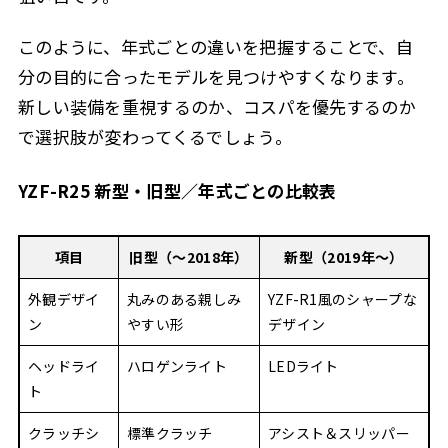
このように、年式ごとの違いを把握することで、自
分の目的に合ったモデルを見つけやすくなります。
新しい装備を重視するのか、コスパを優先するのか
で選択肢が変わってくるでしょう。
YZF-R25 新型・旧型／年式ごとの比較表
項目
旧型（〜2018年）
新型（2019年〜）
外観デザイ
丸みのある親しみ
YZF-R1風のシャープな
ン
やすい形
デザイン
ヘッドライ
ハロゲンライト
LEDライト
ト
クラッチシ
標準クラッチ
アシスト＆スリッパー