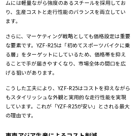
ムには軽量ながら強度のあるスチールを採用してお
り、生産コストと走行性能のバランスを両立してい
ます。
さらに、マーケティング戦略としても価格設定は重要
な要素です。YZF-R25は「初めてスポーツバイクに乗
る層」をターゲットにしているため、価格帯を抑え
ることで手が届きやすくなり、市場全体の間口を広
げる狙いがあります。
こうした工夫により、YZF-R25はコストを抑えながら
もスタイリッシュな外観と実用的な走行性能を実現
しています。これが「YZF-R25が安い」とされる最大
の理由です。
東南アジア生産によるコスト削減