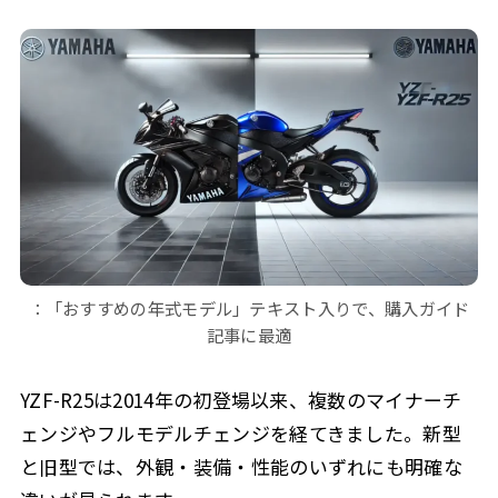
：「おすすめの年式モデル」テキスト入りで、購入ガイド
記事に最適
YZF-R25は2014年の初登場以来、複数のマイナーチ
ェンジやフルモデルチェンジを経てきました。新型
と旧型では、外観・装備・性能のいずれにも明確な