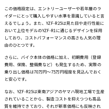
この価格設定は、エントリーユーザーや若年層のラ
イダーにとって購入しやすい水準を意識していると言
えるでしょう。また、YZF-R25は見た目や走行性能に
おいて上位モデルのYZF-R1に通じるデザインを採用
しており、コストパフォーマンスの高さも人気の理
由のひとつです。
さらに、バイク本体の価格に加え、初期費用（登録
費用、保険、整備費など）も発生するため、実際の
乗り出し価格は70万円〜75万円程度を見込んでおく
と安心です。
なお、YZF-R25は東南アジアのヤマハ現地工場で生産
されていることから、製造コストを抑えつつも高品
質を維持できており、それが新車価格にも反映され