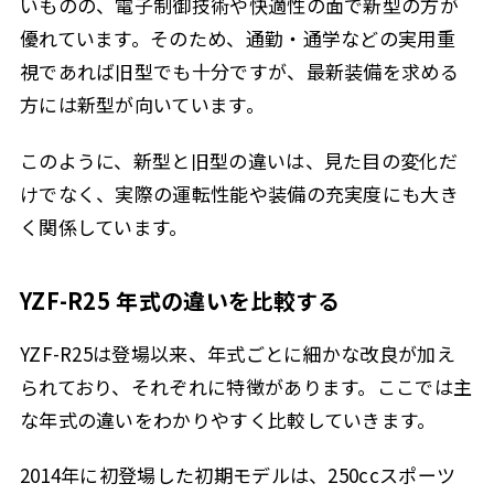
いものの、電子制御技術や快適性の面で新型の方が
優れています。そのため、通勤・通学などの実用重
視であれば旧型でも十分ですが、最新装備を求める
方には新型が向いています。
このように、新型と旧型の違いは、見た目の変化だ
けでなく、実際の運転性能や装備の充実度にも大き
く関係しています。
YZF-R25 年式の違いを比較する
YZF-R25は登場以来、年式ごとに細かな改良が加え
られており、それぞれに特徴があります。ここでは主
な年式の違いをわかりやすく比較していきます。
2014年に初登場した初期モデルは、250ccスポーツ