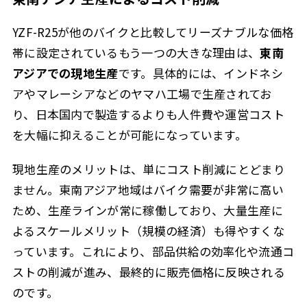
YZF-R25が他のバイクと比較してリーズナブルな価格
帯に設定されているもう一つの大きな理由は、
東南
アジアでの現地生産
です。具体的には、インドネシ
アやマレーシアなどのヤマハ工場で生産されてお
り、日本国内で製造するよりも人件費や運営コスト
を大幅に抑えることが可能になっています。
現地生産のメリットは、単にコスト削減にとどまり
ません。東南アジア地域はバイク需要が非常に高い
ため、生産ラインが常に稼働しており、大量生産に
よるスケールメリット（規模の経済）も得やすくな
っています。これにより、部品供給の効率化や流通コ
ストの削減が進み、最終的に販売価格に反映される
のです。