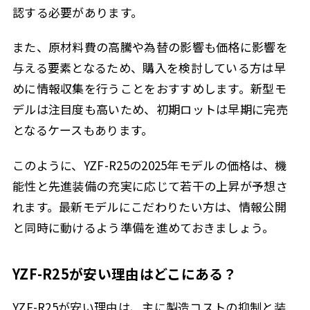
認する必要があります。
また、原材料費の高騰や為替の影響も価格に影響を
与える要素となるため、購入を検討している方は早
めに情報収集を行うことをおすすめします。新型モ
デルは注目度も高いため、初期ロットは早期に完売
となるケースもあります。
このように、YZF-R25の2025年モデルの価格は、機
能性と先進装備の充実に応じて若干の上昇が予想さ
れます。最新モデルにこだわりたい方は、情報公開
と同時に動けるよう準備を進めておきましょう。
YZF-R25が安い理由はどこにある？
YZF-R25が安い理由は、主に製造コストの抑制と装