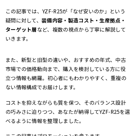
この記事では、YZF-R25が「なぜ安いのか」という
疑問に対して、
装備内容・製造コスト・生産拠点・
ターゲット層
など、複数の視点から丁寧に解説して
いきます。
また、新型と旧型の違いや、おすすめの年式、中古
市場での価格動向まで、購入を検討している方に役
立つ情報も網羅。初心者にもわかりやすく、重複の
ない情報構成でお届けします。
コストを抑えながらも質を保つ、そのバランス設計
の巧みさに迫りつつ、あなたが納得してYZF-R25を選
べるように情報を整理しました。
※この記事はプロモーションを含みます。