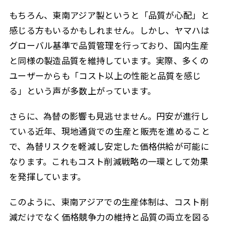
もちろん、東南アジア製というと「品質が心配」と
感じる方もいるかもしれません。しかし、ヤマハは
グローバル基準で品質管理を行っており、国内生産
と同様の製造品質を維持しています。実際、多くの
ユーザーからも「コスト以上の性能と品質を感じ
る」という声が多数上がっています。
さらに、為替の影響も見逃せません。円安が進行し
ている近年、現地通貨での生産と販売を進めること
で、為替リスクを軽減し安定した価格供給が可能に
なります。これもコスト削減戦略の一環として効果
を発揮しています。
このように、東南アジアでの生産体制は、コスト削
減だけでなく価格競争力の維持と品質の両立を図る