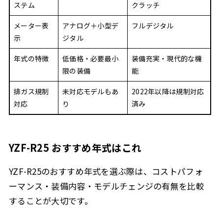
ステム
クラッチ
メーター表
アナログ＋小型デ
フルデジタル
示
ジタル
年式の特徴
低価格・必要最小
装備充実・現代的な機
限の装備
能
排ガス規制
未対応モデルもあ
2022年以降は規制対応
対応
り
済み
YZF-R25 おすすめ年式はこれ
YZF-R25のおすすめ年式を選ぶ際は、コストパフォ
ーマンス・装備内容・モデルチェンジの有無を比較
することが大切です。