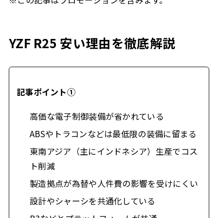
YZF R25 安い理由を徹底解説
記事ポイント①
高価な電子制御装備が省かれている
ABSやトラコンなどは最低限の装備に留まる
東南アジア（主にインドネシア）生産でコス
ト削減
製造拠点が為替や人件費の影響を受けにくい
設計やシャーシを共通化している