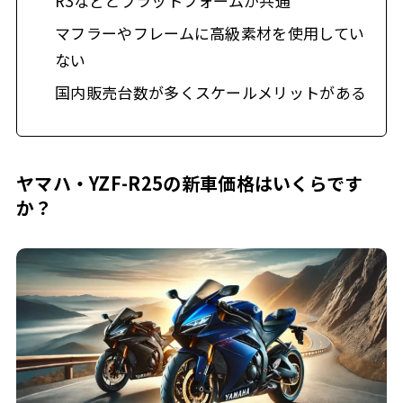
R3などとプラットフォームが共通
マフラーやフレームに高級素材を使用してい
ない
国内販売台数が多くスケールメリットがある
ヤマハ・YZF-R25の新車価格はいくらです
か？