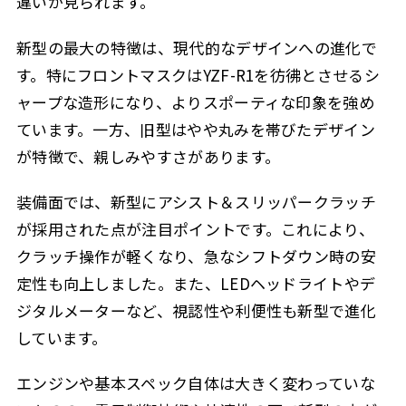
違いが見られます。
新型の最大の特徴は、現代的なデザインへの進化で
す。特にフロントマスクはYZF-R1を彷彿とさせるシ
ャープな造形になり、よりスポーティな印象を強め
ています。一方、旧型はやや丸みを帯びたデザイン
が特徴で、親しみやすさがあります。
装備面では、新型にアシスト＆スリッパークラッチ
が採用された点が注目ポイントです。これにより、
クラッチ操作が軽くなり、急なシフトダウン時の安
定性も向上しました。また、LEDヘッドライトやデ
ジタルメーターなど、視認性や利便性も新型で進化
しています。
エンジンや基本スペック自体は大きく変わっていな